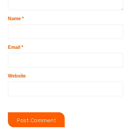
Name
*
Email
*
Website