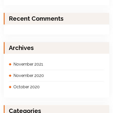
Recent Comments
Archives
November 2021
November 2020
October 2020
Categories