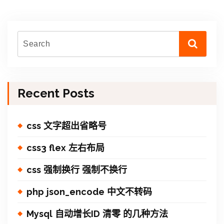
Recent Posts
css 文字超出省略号
css3 flex 左右布局
css 强制换行 强制不换行
php json_encode 中文不转码
Mysql 自动增长ID 清零 的几种方法